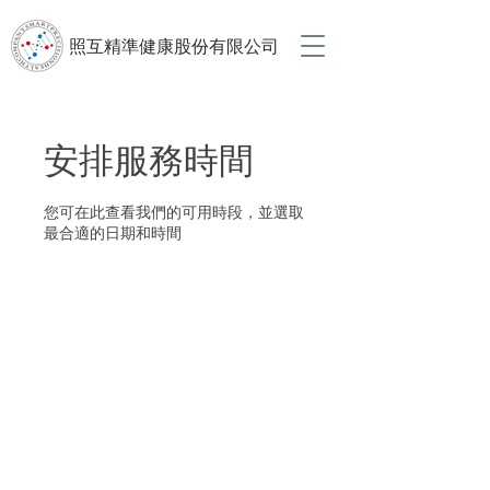
照互精準健康股份有限公司
安排服務時間
您可在此查看我們的可用時段，並選取
最合適的日期和時間