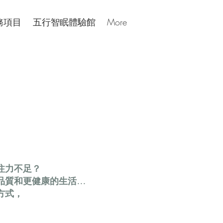
務項目
五行智眠體驗館
More
注力不足？
品質和更健康的生活…
方式，