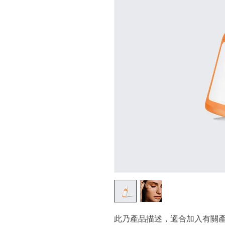
此乃產品描述，適合加入有關