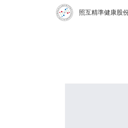
照互精準健康股