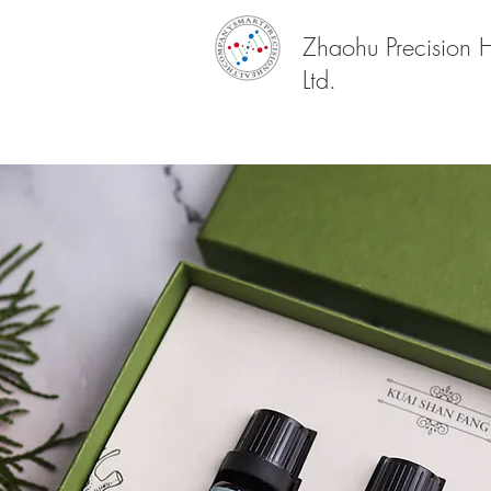
Zhaohu Precision 
Ltd.