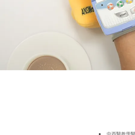
中西醫教學醫